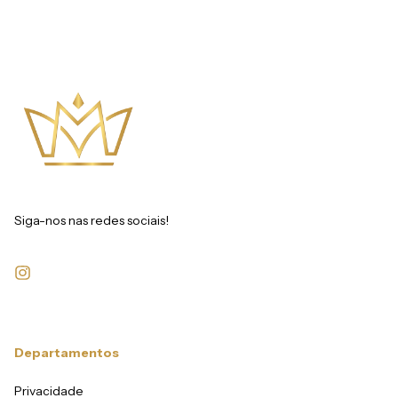
Siga-nos nas redes sociais!
Departamentos
Privacidade