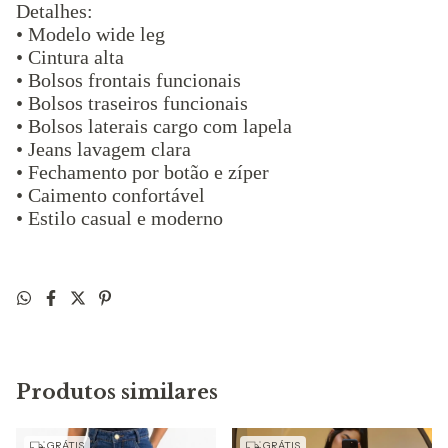
Detalhes:
• Modelo wide leg
• Cintura alta
• Bolsos frontais funcionais
• Bolsos traseiros funcionais
• Bolsos laterais cargo com lapela
• Jeans lavagem clara
• Fechamento por botão e zíper
• Caimento confortável
• Estilo casual e moderno
Produtos similares
GRÁTIS
GRÁTIS