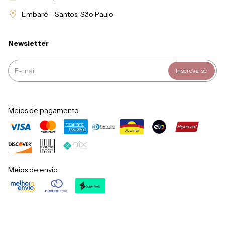
Embaré - Santos, São Paulo
Newsletter
Meios de pagamento
Meios de envio