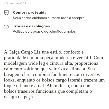
Não sei meu CEP
Compra protegida
Seus dados cuidados durante toda a compra.
Trocas e devoluções
Política de trocas e devoluções simples.
A Calça Cargo Liz une estilo, conforto e
praticidade em uma peça moderna e versátil. Com
modelagem wide leg e cintura alta, proporciona
caimento soltinho que valoriza a silhueta. Sua
lavagem clara combina facilmente com diversos
looks, enquanto os bolsos cargo laterais trazem um
toque urbano e atual. Além disso, conta com
bolsos traseiros funcionais que completam o
design da peça.