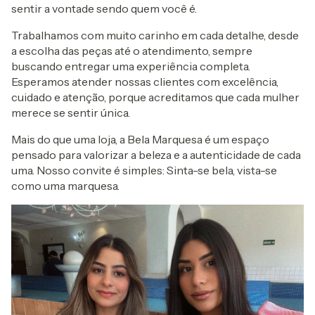
sentir a vontade sendo quem você é.
Trabalhamos com muito carinho em cada detalhe, desde
a escolha das peças até o atendimento, sempre
buscando entregar uma experiência completa.
Esperamos atender nossas clientes com excelência,
cuidado e atenção, porque acreditamos que cada mulher
merece se sentir única.
Mais do que uma loja, a Bela Marquesa é um espaço
pensado para valorizar a beleza e a autenticidade de cada
uma. Nosso convite é simples: Sinta-se bela, vista-se
como uma marquesa.