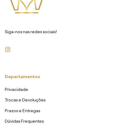
Siga-nos nas redes sociais!
Departamentos
Privacidade
Trocas e Devoluções
Prazos e Entregas
Dúvidas Frequentes